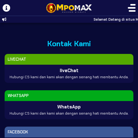
Selamat Datang di situs M
Kontak Kami
LIVECHAT
liveChat
Hubungi CS kami dan kami akan dengan senang hati membantu Anda.
WHATSAPP
WhatsApp
Hubungi CS kami dan kami akan dengan senang hati membantu Anda.
FACEBOOK