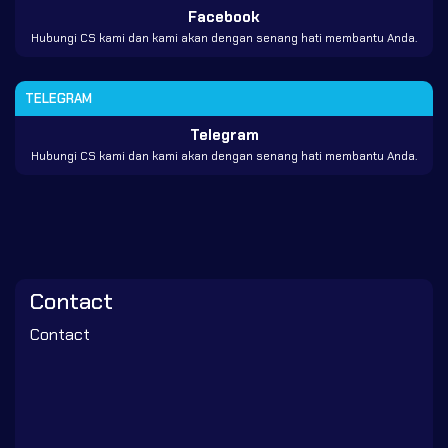
Facebook
Hubungi CS kami dan kami akan dengan senang hati membantu Anda.
TELEGRAM
Telegram
Hubungi CS kami dan kami akan dengan senang hati membantu Anda.
Contact
Contact