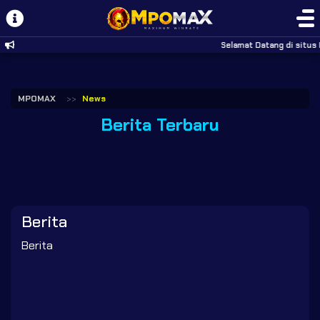
Selamat Datang di situs 
MPOMAX
News
Berita Terbaru
Berita
Berita