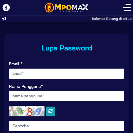
Selamat Datang di situs 
Lupa Password
Email**
Nama Pengguna**